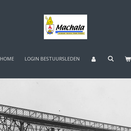
HOME
LOGIN BESTUURSLEDEN