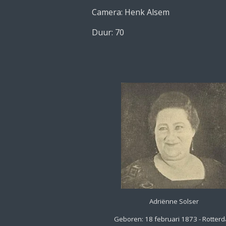
Camera: Henk Alsem
Duur: 70
Adriënne Solser
Geboren: 18 februari 1873 - Rotter