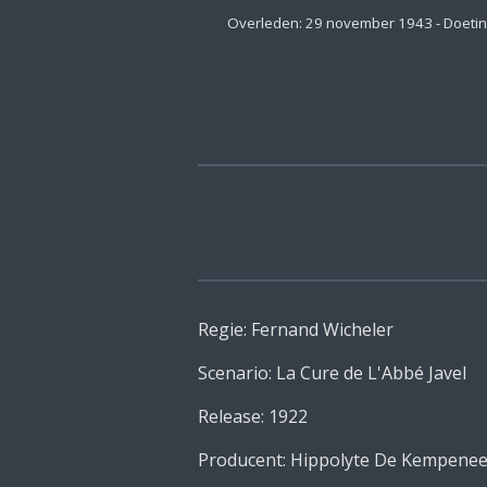
Overleden: 29 november 1943 - Doeti
Regie: Fernand Wicheler
Scenario: La Cure de L'Abbé Javel
Release: 1922
Producent: Hippolyte De Kempenee