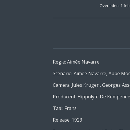
Overleden: 1 feb
Regie: Aimée Navarre
Scenario: Aimée Navarre, Abbé Mo
Camera: Jules Kruger , Georges Ass
Producent: Hippolyte De Kempenee
Taal: Frans
Release: 1923