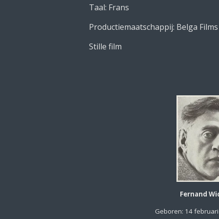
Taal: Frans
Productiemaatschappij: Belga Film
Stille film
Fernand Wi
Geboren: 14 februari