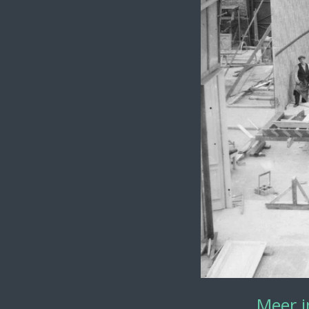
Meer i