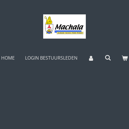
HOME
LOGIN BESTUURSLEDEN