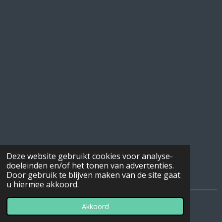
Deze website gebruikt cookies voor analyse-
doeleinden en/of het tonen van advertenties.
Door gebruik te blijven maken van de site gaat
u hiermee akkoord.
© 2022 - 2026 Heemkundekring Machala
Akkoord