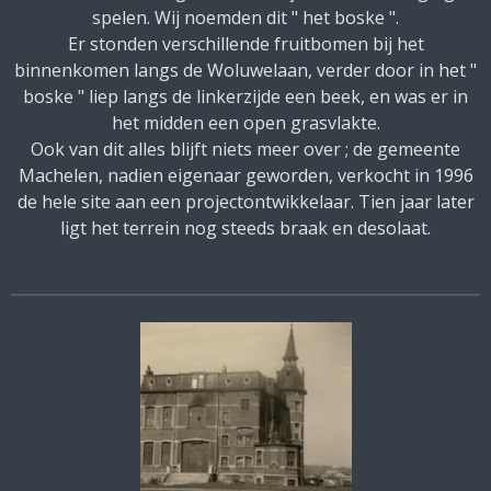
spelen. Wij noemden dit " het boske ".
Er stonden verschillende fruitbomen bij het
binnenkomen langs de Woluwelaan, verder door in het "
boske " liep langs de linkerzijde een beek, en was er in
het midden een open grasvlakte.
Ook van dit alles blijft niets meer over ; de gemeente
Machelen, nadien eigenaar geworden, verkocht in 1996
de hele site aan een projectontwikkelaar. Tien jaar later
ligt het terrein nog steeds braak en desolaat.