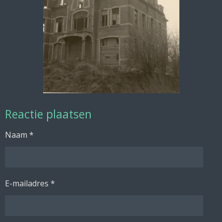
Reactie plaatsen
Naam *
E-mailadres *