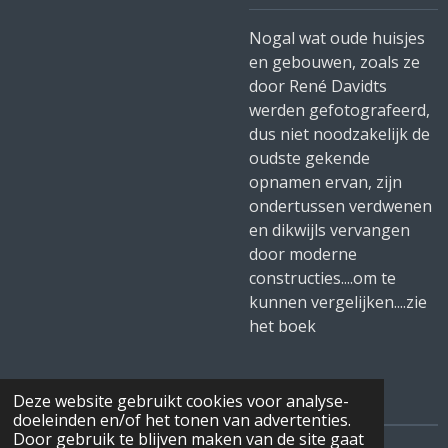
Nogal wat oude huisjes
en gebouwen, zoals ze
door René Davidts
werden gefotografeerd,
dus niet noodzakelijk de
oudste gekende
opnamen ervan, zijn
ondertussen verdwenen
en dikwijls vervangen
door moderne
constructies....om te
kunnen vergelijken....zie
het boek
Deze website gebruikt cookies voor analyse-
doeleinden en/of het tonen van advertenties.
Door gebruik te blijven maken van de site gaat