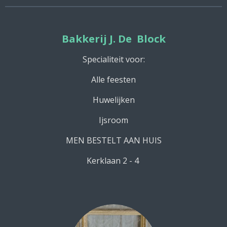
Bakkerij J. De Block
Specialiteit voor:
Alle feesten
Huwelijken
Ijsroom
MEN BESTELT AAN HUIS
Kerklaan 2 - 4