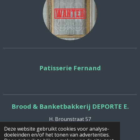
Patisserie Fernand
Brood & Banketbakkerij DEPORTE E.
H. Brounstraat 57
Deze website gebruikt cookies voor analyse-
doeleinden en/of het tonen van advertenties.