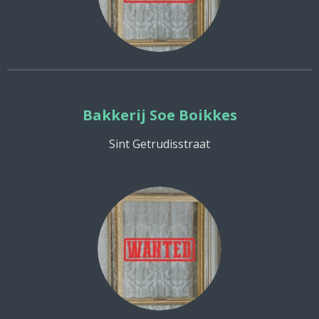
Bakkerij Soe Boikkes
Sint Getrudisstraat