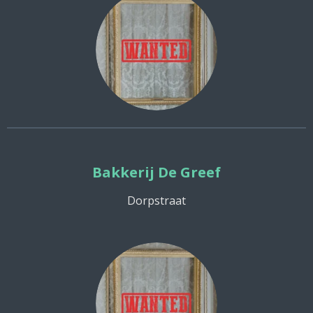
Bakkerij De Greef
Dorpstraat