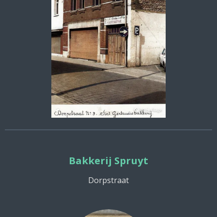
Bakkerij Spruyt
Dorpstraat