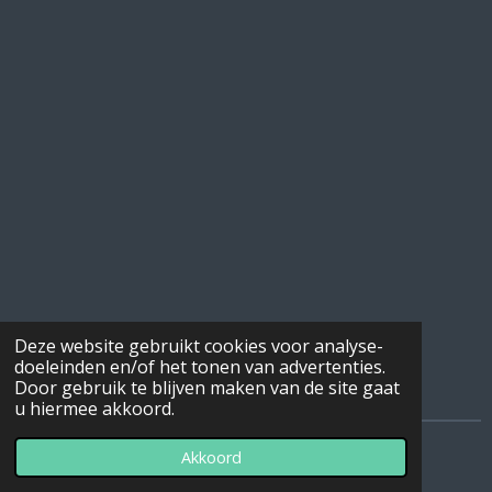
Deze website gebruikt cookies voor analyse-
doeleinden en/of het tonen van advertenties.
Door gebruik te blijven maken van de site gaat
u hiermee akkoord.
© 2022 - 2026 Heemkundekring Machala
Akkoord